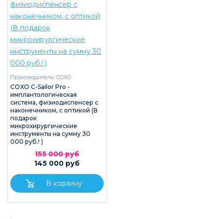
Производитель:
COXO
COXO C-Sailor Pro -
имплантологическая
система, физиодиспенсер c
наконечником, с оптикой (В
подарок
микрохирургические
инструменты на сумму 30
000 руб.! )
155 000 руб
145 000 руб