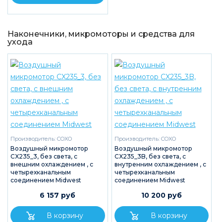
Наконечники, микромоторы и средства для
ухода
Производитель:
COXO
Производитель:
COXO
Воздушный микромотор
Воздушный микромотор
CX235_3, без света, с
CX235_3B, без света, с
внешним охлаждением , с
внутренним охлаждением , с
четырехканальным
четырехканальным
соединением Midwest
соединением Midwest
6 157 руб
10 200 руб