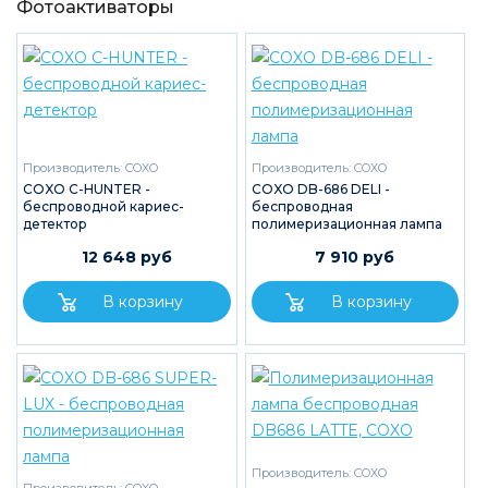
Фотоактиваторы
Производитель:
COXO
Производитель:
COXO
COXO C-HUNTER -
COXO DB-686 DELI -
беспроводной кариес-
беспроводная
детектор
полимеризационная лампа
12 648 руб
7 910 руб
Производитель:
COXO