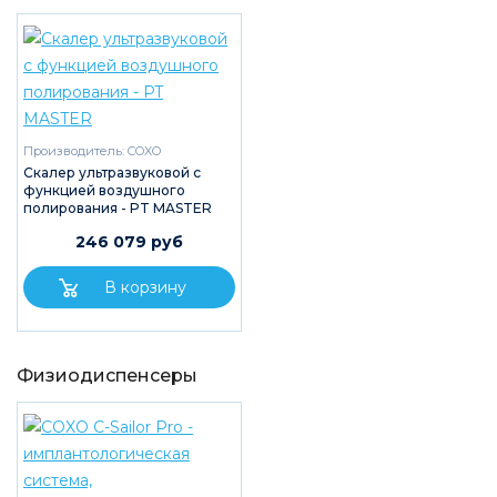
Производитель:
COXO
Скалер ультразвуковой с
функцией воздушного
полирования - PT MASTER
246 079 руб
Физиодиспенсеры