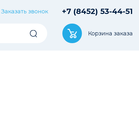
+7 (8452) 53-44-51
Заказать звонок
Корзина заказа