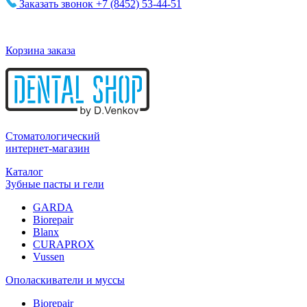
Заказать звонок
+7 (8452) 53-44-51
Корзина заказа
Стоматологический
интернет-магазин
Каталог
Зубные пасты и гели
GARDA
Biorepair
Blanx
CURAPROX
Vussen
Ополаскиватели и муссы
Biorepair