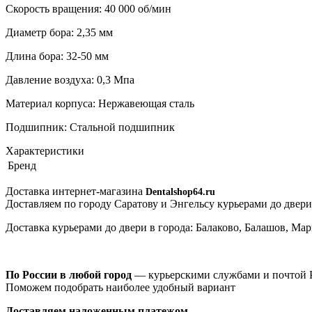
Скорость вращения: 40 000 об/мин
Диаметр бора: 2,35 мм
Длина бора: 32-50 мм
Давление воздуха: 0,3 Мпа
Материал корпуса: Нержавеющая сталь
Подшипник: Стальной подшипник
Характеристики
Бренд
Доставка интернет-магазина
Dentalshop64.ru
Доставляем по городу Саратову и Энгельсу курьерами до двери
Доставка курьерами до двери в города: Балаково, Балашов, Ма
По России в любой город
— курьерскими службами и почтой 
Поможем подобрать наиболее удобный вариант
Доставляем наложенным платежом