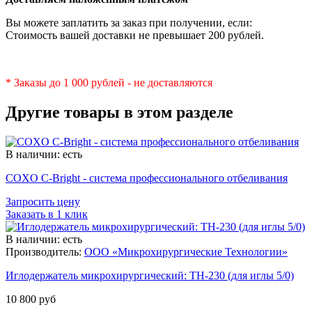
Вы можете заплатить за заказ при получении, если:
Стоимость вашей доставки не превышает 200 рублей.
* Заказы до 1 000 рублей - не доставляются
Другие товары в этом разделе
В наличии: есть
COXO C-Bright - система профессионального отбеливания
Запросить цену
Заказать в 1 клик
В наличии: есть
Производитель:
ООО «Микрохирургические Технологии»
Иглодержатель микрохирургический: TH-230 (для иглы 5/0)
10 800 руб