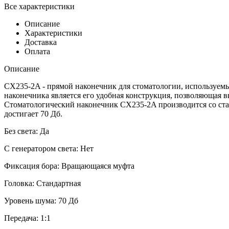
Все характеристики
Описание
Характеристики
Доставка
Оплата
Описание
CX235-2A - прямой наконечник для стоматологии, используемы
наконечника является его удобная конструкция, позволяющая
Стоматологический наконечник CX235-2A производится со стан
достигает 70 Дб.
Без света: Да
С генератором света: Нет
Фиксация бора: Вращающаяся муфта
Головка: Стандартная
Уровень шума: 70 Дб
Передача: 1:1