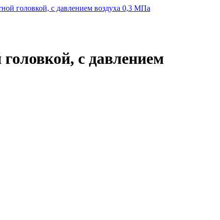
тной головкой, с давлением воздуха 0,3 МПа
 головкой, с давлением