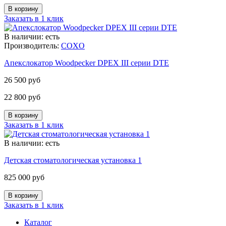
Заказать в 1 клик
В наличии: есть
Производитель:
COXO
Апекслокатор Woodpecker DPEX III серии DTE
26 500 руб
22 800 руб
Заказать в 1 клик
В наличии: есть
Детская стоматологическая установка 1
825 000 руб
Заказать в 1 клик
Каталог