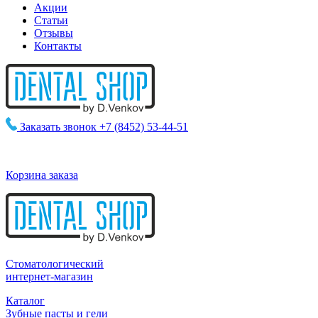
Акции
Статьи
Отзывы
Контакты
Заказать звонок
+7 (8452) 53-44-51
Корзина заказа
Стоматологический
интернет-магазин
Каталог
Зубные пасты и гели