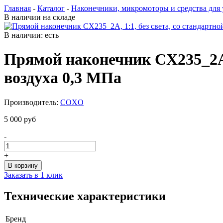
Главная
-
Каталог
-
Наконечники, микромоторы и средства для 
В наличии на складе
В наличии: есть
Прямой наконечник CX235_2A, 
воздуха 0,3 МПа
Производитель:
COXO
5 000 руб
-
+
Заказать в 1 клик
Технические характеристики
Бренд