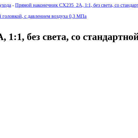
ухода
-
Прямой наконечник CX235_2A, 1:1, без света, со стандар
1:1, без света, со стандартной