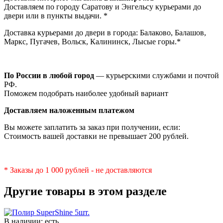
Доставляем по городу Саратову и Энгельсу курьерами до
двери или в пункты выдачи. *
Доставка курьерами до двери в города: Балаково, Балашов,
Маркс, Пугачев, Вольск, Калининск, Лысые горы.*
По России в любой город
— курьерскими службами и почтой
РФ.
Поможем подобрать наиболее удобный вариант
Доставляем наложенным платежом
Вы можете заплатить за заказ при получении, если:
Стоимость вашей доставки не превышает 200 рублей.
* Заказы до 1 000 рублей - не доставляются
Другие товары в этом разделе
В наличии: есть