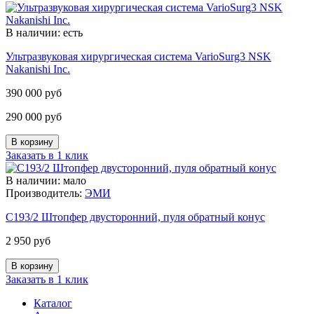
В наличии: есть
Ультразвуковая хирургическая система VarioSurg3 NSK
Nakanishi Inc.
390 000 руб
290 000 руб
Заказать в 1 клик
В наличии: мало
Производитель:
ЭМИ
С193/2 Штопфер двусторонний, пуля обратный конус
2 950 руб
Заказать в 1 клик
Каталог