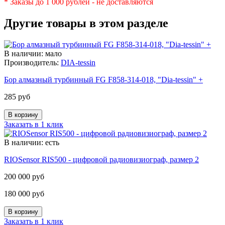
* Заказы до 1 000 рублей - не доставляются
Другие товары в этом разделе
В наличии: мало
Производитель:
DIA-tessin
Бор алмазный турбинный FG F858-314-018, "Dia-tessin" +
285 руб
Заказать в 1 клик
В наличии: есть
RIOSensor RIS500 - цифровой радиовизиограф, размер 2
200 000 руб
180 000 руб
Заказать в 1 клик