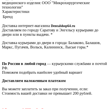
медицинского изделия: ООО "Микрохирургические
технологии"
Характеристики
Бренд
Доставка интернет-магазина
Dentalshop64.ru
Доставляем по городу Саратову и Энгельсу курьерами до
двери или в пункты выдачи. *
Доставка курьерами до двери в города: Балаково, Балашов,
Маркс, Пугачев, Вольск, Калининск, Лысые горы.*
По России в любой город
— курьерскими службами и почтой
РФ.
Поможем подобрать наиболее удобный вариант
Доставляем наложенным платежом
Вы можете заплатить за заказ при получении, если:
Стоимость вашей доставки не превышает 200 рублей.