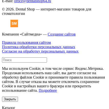
E-mail:
office@dentalshop64.ru
© 2026. Dental Shop — интернет-магазин товаров для
стоматологии
Компания «Сайтмедиа» —
Создание сайтов
Правила пользования сайтом
Политика обработки персональных данных
Согласие на обработку персональных данных
Мы используем Cookie, в том числе сервис Яндекс.Метрика.
Продолжая использовать наш сайт, вы даете согласие на
обработку файлов Cookie и принимаете правила пользования
сайтом. В случае отказа вы можете отключить сохранение
Cookie в настройках вашего браузера или прекратить
использование сайта.
Подробнее
Закрыть
Каталог