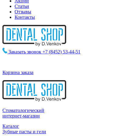
Акции
Статьи
Отзывы
Контакты
Заказать звонок
+7 (8452) 53-44-51
Корзина заказа
Стоматологический
интернет-магазин
Каталог
Зубные пасты и гели