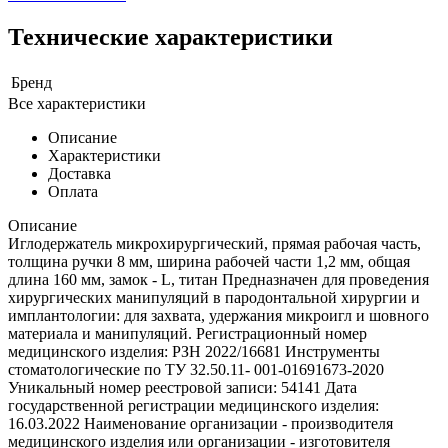
Технические характеристики
Бренд
Все характеристики
Описание
Характеристики
Доставка
Оплата
Описание
Иглодержатель микрохирургический, прямая рабочая часть,
толщина ручки 8 мм, ширина рабочей части 1,2 мм, общая
длина 160 мм, замок - L, титан Предназначен для проведения
хирургических манипуляций в пародонтальной хирургии и
имплантологии: для захвата, удержания микроигл и шовного
материала и манипуляций. Регистрационный номер
медицинского изделия: РЗН 2022/16681 Инструменты
стоматологические по ТУ 32.50.11- 001-01691673-2020
Уникальный номер реестровой записи: 54141 Дата
государственной регистрации медицинского изделия:
16.03.2022 Наименование организации - производителя
медицинского изделия или организации - изготовителя