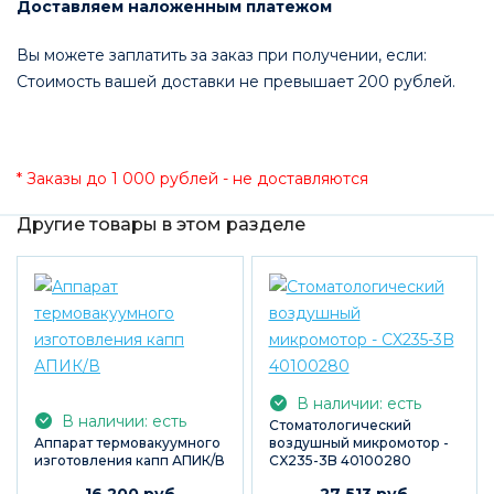
Доставляем наложенным платежом
Вы можете заплатить за заказ при получении, если:
Стоимость вашей доставки не превышает 200 рублей.
* Заказы до 1 000 рублей - не доставляются
Другие товары в этом разделе
В наличии: есть
В наличии: есть
Стоматологический
Аппарат термовакуумного
воздушный микромотор -
изготовления капп АПИК/В
CX235-3B 40100280