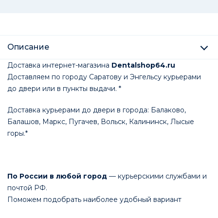
Описание
Доставка интернет-магазина
Dentalshop64.ru
Доставляем по городу Саратову и Энгельсу курьерами
до двери или в пункты выдачи. *
Доставка курьерами до двери в города: Балаково,
Балашов, Маркс, Пугачев, Вольск, Калининск, Лысые
горы.*
По России в любой город
— курьерскими службами и
почтой РФ.
Поможем подобрать наиболее удобный вариант