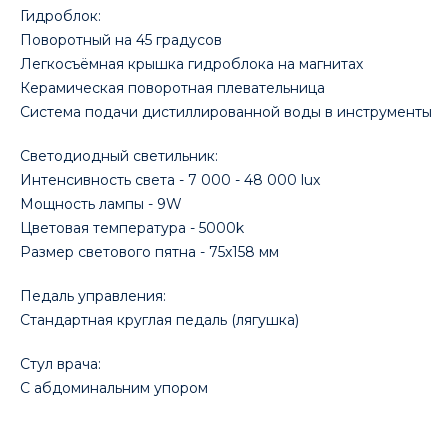
Гидроблок:
Поворотный на 45 градусов
Легкосъёмная крышка гидроблока на магнитах
Керамическая поворотная плевательница
Система подачи дистиллированной воды в инструменты
Светодиодный светильник:
Интенсивность света - 7 000 - 48 000 lux
Мощность лампы - 9W
Цветовая температура - 5000k
Размер светового пятна - 75x158 мм
Педаль управления:
Стандартная круглая педаль (лягушка)
Стул врача:
С абдоминальним упором