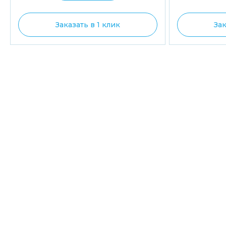
Заказать в 1 клик
Зак