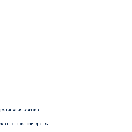
уретановая обивка
ка в основании кресла