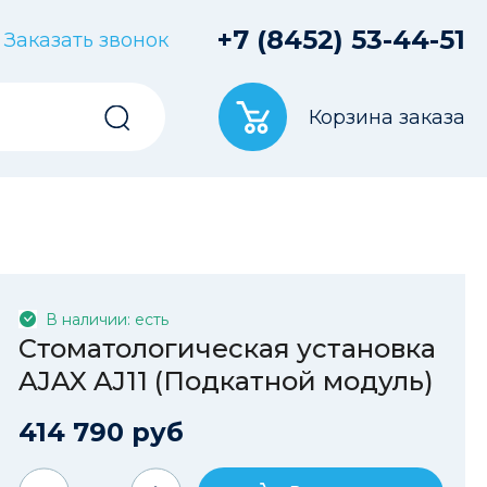
+7 (8452) 53-44-51
Заказать звонок
Корзина заказа
В наличии: есть
Стоматологическая установка
AJAX AJ11 (Подкатной модуль)
414 790 руб