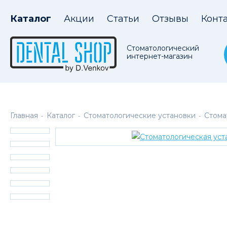
Каталог
Акции
Статьи
Отзывы
Конт
Стоматологический
интернет-магазин
Главная
Каталог
Стоматологические установки
Стома
-
-
-
В наличии на складе