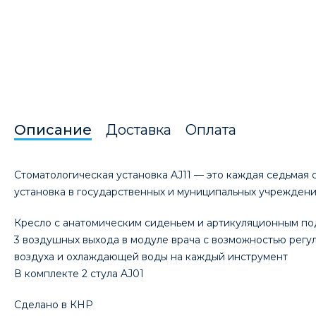
Описание
Доставка
Оплата
Стоматологическая установка AJ11 — это каждая седьмая 
установка в государственных и муниципальных учреждени
Кресло с анатомическим сиденьем и артикуляционным п
3 воздушных выхода в модуле врача с возможностью регу
воздуха и охлаждающей воды на каждый инструмент
В комплекте 2 стула AJ01
Сделано в КНР