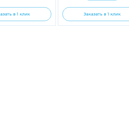
азать в 1 клик
Заказать в 1 клик