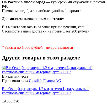
По России в любой город
— курьерскими службами и почтой
РФ.
Поможем подобрать наиболее удобный вариант
Доставляем наложенным платежом
Вы можете заплатить за заказ при получении, если:
Стоимость вашей доставки не превышает 200 рублей.
* Заказы до 1 000 рублей - не доставляются
Другие товары в этом разделе
В наличии: есть
Производитель:
Geistlich Pharma AG
Bio Oss 1,0 г, гранулы 1/2 мм, размер L, натуральный
костнозамещающий материал, арт: 500303
19 808 руб