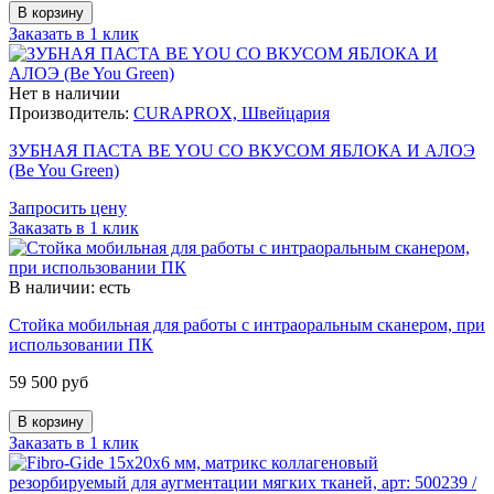
Заказать в 1 клик
Нет в наличии
Производитель:
CURAPROX, Швейцария
ЗУБНАЯ ПАСТА BE YOU СО ВКУСОМ ЯБЛОКА И АЛОЭ
(Be You Green)
Запросить цену
Заказать в 1 клик
В наличии: есть
Стойка мобильная для работы с интраоральным сканером, при
использовании ПК
59 500 руб
Заказать в 1 клик