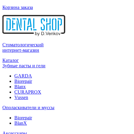
Корзина заказа
Стоматологический
интернет-магазин
Каталог
Зубные пасты и гели
GARDA
Biorepair
Blanx
CURAPROX
Vussen
Ополаскиватели и муссы
Biorepair
BlanX
Аксессуары