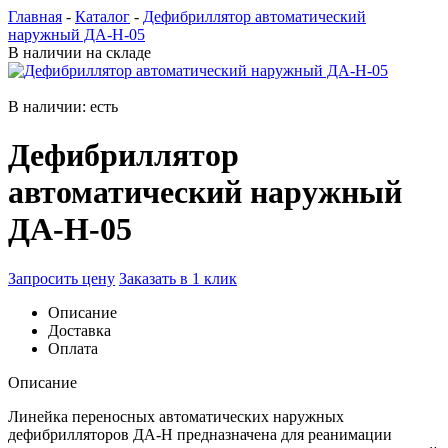
Главная
-
Каталог
-
Дефибриллятор автоматический
наружный ДА-Н-05
В наличии на складе
В наличии: есть
Дефибриллятор
автоматический наружный
ДА-Н-05
Запросить цену
Заказать в 1 клик
Описание
Доставка
Оплата
Описание
Линейка переносных автоматических наружных
дефибрилляторов ДА-Н предназначена для реанимации