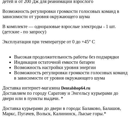
детей и от 200 Дж для реанимации взрослого
Возможность регулировки громкости голосовых команд в
зависимости от уровня окружающего шума
В комплекте — одноразовые взрослые электроды - 1 шт.
(детские - по запросу)
Эксплуатация при температуре от 0 до +45° С
Высокая продолжительность работы без подзарядки
Индикация остаточной емкости батареи
Возможность настройки уровня энергии
Возможность регулировки громкости голосовых команд
в зависимости от уровня окружающего шума
Доставка интернет-магазина
Dentalshop64.ru
Доставляем по городу Саратову и Энгельсу курьерами до
двери или в пункты выдачи. *
Доставка курьерами до двери в города: Балаково, Балашов,
Маркс, Пугачев, Вольск, Калининск, Лысые горы.*