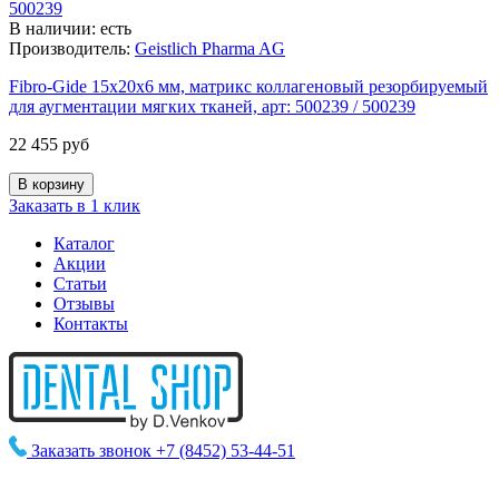
В наличии: есть
Производитель:
Geistlich Pharma AG
Fibro-Gide 15х20x6 мм, матрикс коллагеновый резорбируемый
для аугментации мягких тканей, арт: 500239 / 500239
22 455 руб
Заказать в 1 клик
Каталог
Акции
Статьи
Отзывы
Контакты
Заказать звонок
+7 (8452) 53-44-51