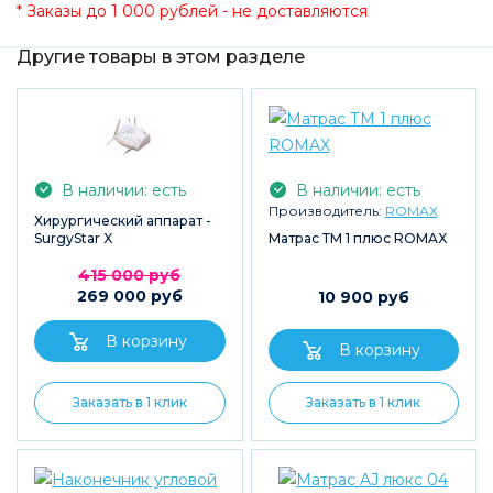
* Заказы до 1 000 рублей - не доставляются
Другие товары в этом разделе
В наличии: есть
В наличии: есть
Производитель:
ROMAX
Хирургический аппарат -
SurgyStar X
Матрас ТМ 1 плюс ROMAX
415 000 руб
269 000 руб
10 900 руб
Заказать в 1 клик
Заказать в 1 клик