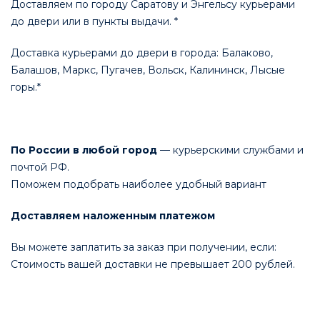
Доставляем по городу Саратову и Энгельсу курьерами
до двери или в пункты выдачи. *
Доставка курьерами до двери в города: Балаково,
Балашов, Маркс, Пугачев, Вольск, Калининск, Лысые
горы.*
По России в любой город
— курьерскими службами и
почтой РФ.
Поможем подобрать наиболее удобный вариант
Доставляем наложенным платежом
Вы можете заплатить за заказ при получении, если:
Стоимость вашей доставки не превышает 200 рублей.