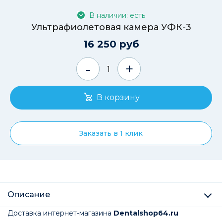
В наличии: есть
Ультрафиолетовая камера УФК-3
16 250 руб
-
+
Заказать в 1 клик
Описание
Доставка интернет-магазина
Dentalshop64.ru