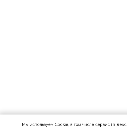
Мы используем Cookie, в том числе сервис Яндекс