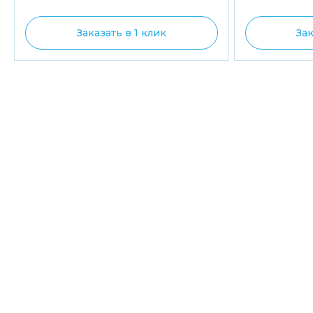
Заказать в 1 клик
Зак