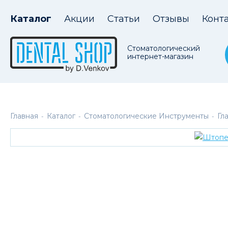
Каталог
Акции
Статьи
Отзывы
Конт
Стоматологический
интернет-магазин
Главная
Каталог
Стоматологические Инструменты
Гл
-
-
-
В наличии на складе