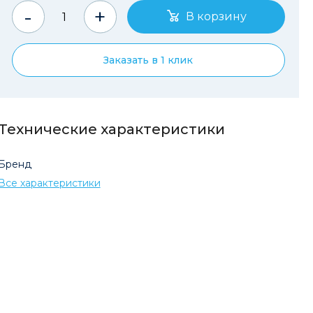
-
+
Заказать в 1 клик
Технические характеристики
Бренд
Все характеристики