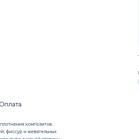
Оплата
плотнения композитов.
й, фиссур и жевательных