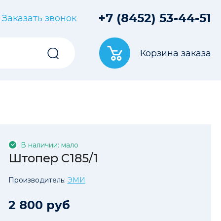
+7 (8452) 53-44-51
Заказать звонок
Корзина заказа
В наличии: мало
Штопер С185/1
Производитель:
ЭМИ
2 800 руб