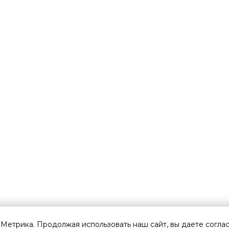
.Метрика. Продолжая использовать наш сайт, вы даете согла