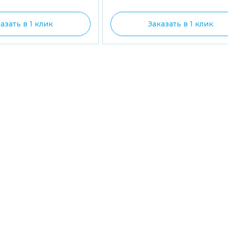
азать в 1 клик
Заказать в 1 клик