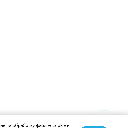
сие на обработку файлов Cookie и