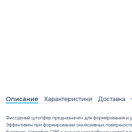
Описание
Характеристики
Доставка
Фиссурный штопфер предназначен для формирования и у
Эффективен при формировании окклюзивных поверхносте