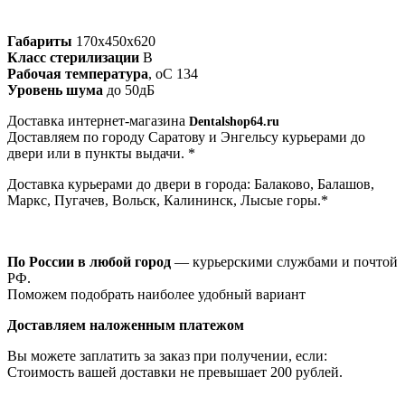
Габариты
170x450x620
Класс стерилизации
B
Рабочая температура
, оС 134
Уровень шума
до 50дБ
Доставка интернет-магазина
Dentalshop64.ru
Доставляем по городу Саратову и Энгельсу курьерами до
двери или в пункты выдачи. *
Доставка курьерами до двери в города: Балаково, Балашов,
Маркс, Пугачев, Вольск, Калининск, Лысые горы.*
По России в любой город
— курьерскими службами и почтой
РФ.
Поможем подобрать наиболее удобный вариант
Доставляем наложенным платежом
Вы можете заплатить за заказ при получении, если:
Стоимость вашей доставки не превышает 200 рублей.