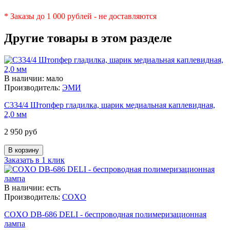
* Заказы до 1 000 рублей - не доставляются
Другие товары в этом разделе
В наличии: мало
Производитель:
ЭМИ
С334/4 Штопфер гладилка, шарик медиальная каплевидная,
2,0 мм
2 950 руб
Заказать в 1 клик
В наличии: есть
Производитель:
COXO
COXO DB-686 DELI - беспроводная полимеризационная
лампа