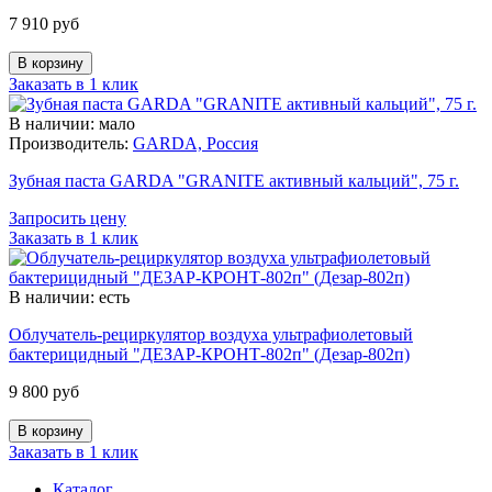
7 910 руб
Заказать в 1 клик
В наличии: мало
Производитель:
GARDA, Россия
Зубная паста GARDA "GRANITE активный кальций", 75 г.
Запросить цену
Заказать в 1 клик
В наличии: есть
Облучатель-рециркулятор воздуха ультрафиолетовый
бактерицидный "ДЕЗАР-КРОНТ-802п" (Дезар-802п)
9 800 руб
Заказать в 1 клик
Каталог