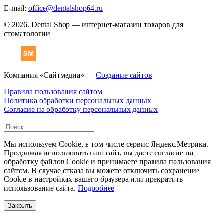
E-mail:
office@dentalshop64.ru
© 2026. Dental Shop — интернет-магазин товаров для
стоматологии
Компания «Сайтмедиа» —
Создание сайтов
Правила пользования сайтом
Политика обработки персональных данных
Согласие на обработку персональных данных
Мы используем Cookie, в том числе сервис Яндекс.Метрика.
Продолжая использовать наш сайт, вы даете согласие на
обработку файлов Cookie и принимаете правила пользования
сайтом. В случае отказа вы можете отключить сохранение
Cookie в настройках вашего браузера или прекратить
использование сайта.
Подробнее
Закрыть