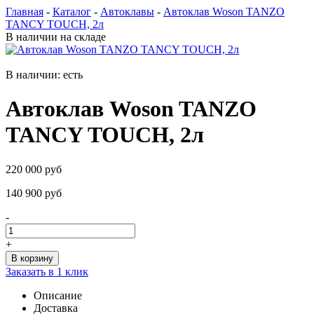
Главная
-
Каталог
-
Автоклавы
-
Автоклав Woson TANZO
TANCY TOUCH, 2л
В наличии на складе
В наличии: есть
Автоклав Woson TANZO
TANCY TOUCH, 2л
220 000 руб
140 900 руб
-
+
Заказать в 1 клик
Описание
Доставка