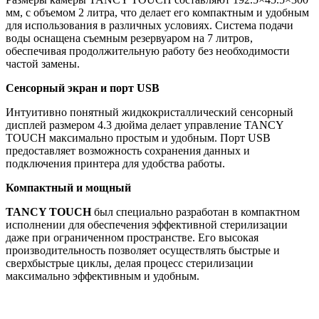
мм, с объемом 2 литра, что делает его компактным и удобным
для использования в различных условиях. Система подачи
воды оснащена съемным резервуаром на 7 литров,
обеспечивая продолжительную работу без необходимости
частой замены.
Сенсорный экран и порт USB
Интуитивно понятный жидкокристаллический сенсорный
дисплей размером 4.3 дюйма делает управление TANCY
TOUCH максимально простым и удобным. Порт USB
предоставляет возможность сохранения данных и
подключения принтера для удобства работы.
Компактный и мощный
TANCY TOUCH
был специально разработан в компактном
исполнении для обеспечения эффективной стерилизации
даже при ограниченном пространстве. Его высокая
производительность позволяет осуществлять быстрые и
сверхбыстрые циклы, делая процесс стерилизации
максимально эффективным и удобным.