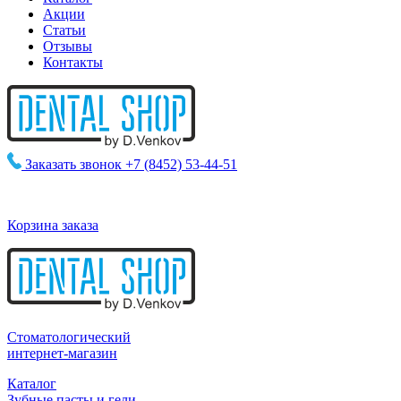
Акции
Статьи
Отзывы
Контакты
Заказать звонок
+7 (8452) 53-44-51
Корзина заказа
Стоматологический
интернет-магазин
Каталог
Зубные пасты и гели