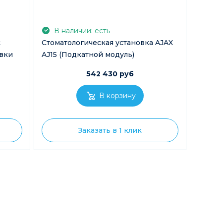
В наличии: есть
с
Стоматологическая установка AJAX
вки
AJ15 (Подкатной модуль)
542 430 руб
Заказать в 1 клик