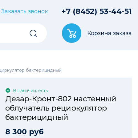
+7 (8452) 53-44-51
Заказать звонок
Корзина заказа
ециркулятор бактерицидный
В наличии: есть
Дезар-Кронт-802 настенный
облучатель рециркулятор
бактерицидный
8 300 руб