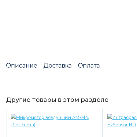
Описание
Доставка
Оплата
Другие товары в этом разделе