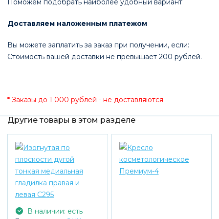
Поможем подобрать наиболее удобный вариант
Доставляем наложенным платежом
Вы можете заплатить за заказ при получении, если:
Стоимость вашей доставки не превышает 200 рублей.
* Заказы до 1 000 рублей - не доставляются
Другие товары в этом разделе
В наличии: есть