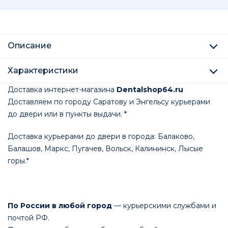
Описание
Характеристики
Доставка интернет-магазина
Dentalshop64.ru
Доставляем по городу Саратову и Энгельсу курьерами
до двери или в пункты выдачи. *
Доставка курьерами до двери в города: Балаково,
Балашов, Маркс, Пугачев, Вольск, Калининск, Лысые
горы.*
По России в любой город
— курьерскими службами и
почтой РФ.