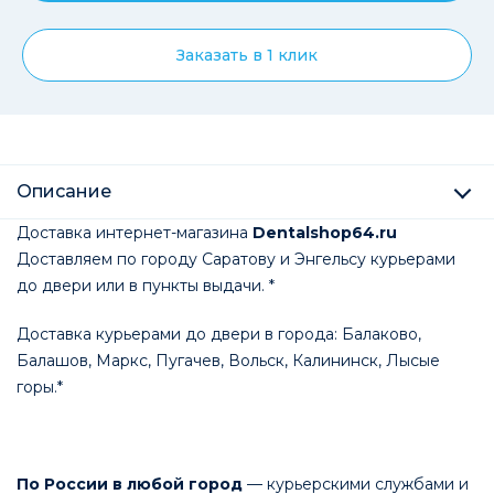
Заказать в 1 клик
Описание
Доставка интернет-магазина
Dentalshop64.ru
Доставляем по городу Саратову и Энгельсу курьерами
до двери или в пункты выдачи. *
Доставка курьерами до двери в города: Балаково,
Балашов, Маркс, Пугачев, Вольск, Калининск, Лысые
горы.*
По России в любой город
— курьерскими службами и