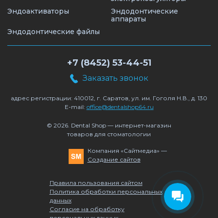
Эндоактиваторы
Эндодонтические
аппараты
Эндодонтические файлы
+7 (8452) 53-44-51
Заказать звонок
адрес регистрации: 410012, г. Саратов, ул. им. Гоголя Н.В., д. 130
E-mail:
office@dentalshop64.ru
© 2026. Dental Shop — интернет-магазин
товаров для стоматологии
Компания «Сайтмедиа» —
Создание сайтов
Правила пользования сайтом
Политика обработки персональных
данных
Согласие на обработку
персональных данных