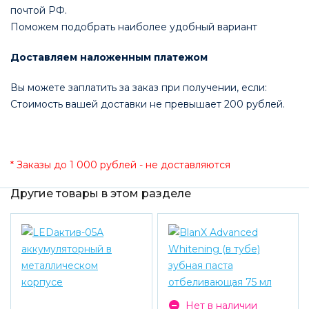
почтой РФ.
Поможем подобрать наиболее удобный вариант
Доставляем наложенным платежом
Вы можете заплатить за заказ при получении, если:
Стоимость вашей доставки не превышает 200 рублей.
* Заказы до 1 000 рублей - не доставляются
Другие товары в этом разделе
Нет в наличии