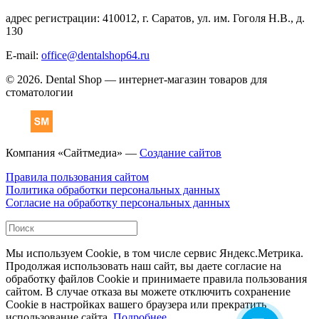
адрес регистрации: 410012, г. Саратов, ул. им. Гоголя Н.В., д.
130
E-mail:
office@dentalshop64.ru
© 2026. Dental Shop — интернет-магазин товаров для
стоматологии
Компания «Сайтмедиа» —
Создание сайтов
Правила пользования сайтом
Политика обработки персональных данных
Согласие на обработку персональных данных
Мы используем Cookie, в том числе сервис Яндекс.Метрика.
Продолжая использовать наш сайт, вы даете согласие на
обработку файлов Cookie и принимаете правила пользования
сайтом. В случае отказа вы можете отключить сохранение
Cookie в настройках вашего браузера или прекратить
использование сайта.
Подробнее