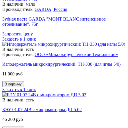
В наличии: мало
Производитель:
GARDA, Россия
Зубная паста GARDA "MONT BLANC интенсивное
отбеливание", 75г
Запросить цену
Заказать в 1 клик
В наличии: есть
Производитель:
ООО «Микрохирургические Технологии»
Иглодержатель микрохирургический: TH-330 (для иглы 5/0)
11 000 руб
Заказать в 1 клик
В наличии: есть
БЭУ 01.07 24В с микромотором ДП 5.02
46 200 руб