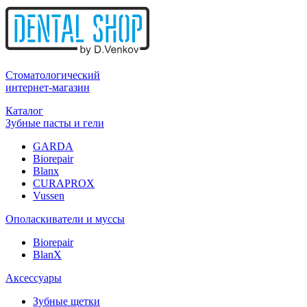
Стоматологический
интернет-магазин
Каталог
Зубные пасты и гели
GARDA
Biorepair
Blanx
CURAPROX
Vussen
Ополаскиватели и муссы
Biorepair
BlanX
Аксессуары
Зубные щетки