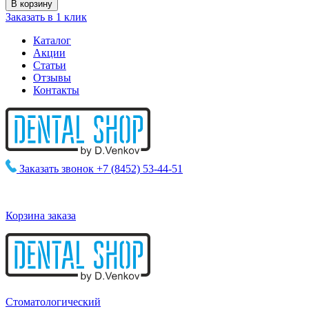
Заказать в 1 клик
Каталог
Акции
Статьи
Отзывы
Контакты
Заказать звонок
+7 (8452) 53-44-51
Корзина заказа
Стоматологический