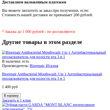
Доставляем наложенным платежом
Вы можете заплатить за заказ при получении, если:
Стоимость вашей доставки не превышает 200 рублей.
* Заказы до 1 000 рублей - не доставляются
Другие товары в этом разделе
В наличии: есть
Производитель:
Biorepair, Италия
Biorepair Antibacterial Mouthwash 3 in 1 Антибактериальный
ополаскиватель для полости рта 3 в 1
1 400 руб
Заказать в 1 клик