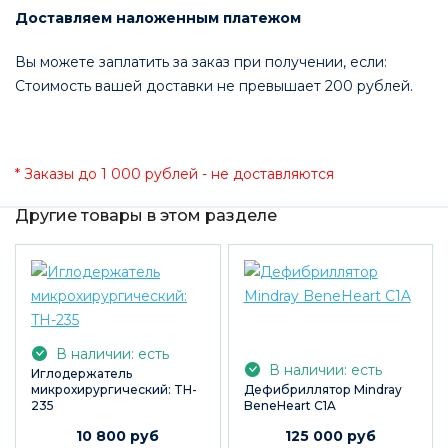
Доставляем наложенным платежом
Вы можете заплатить за заказ при получении, если:
Стоимость вашей доставки не превышает 200 рублей.
* Заказы до 1 000 рублей - не доставляются
Другие товары в этом разделе
В наличии: есть
В наличии: есть
Иглодержатель
микрохирургический: TH-
Дефибриллятор Mindray
235
BeneHeart C1A
10 800 руб
125 000 руб