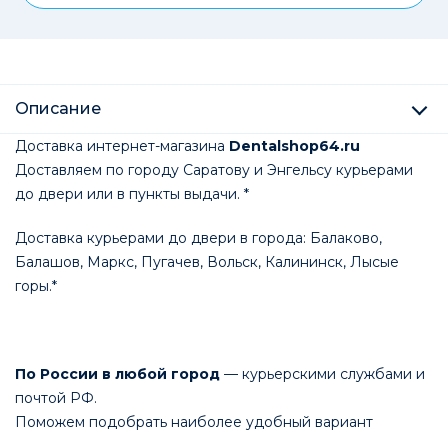
Описание
Доставка интернет-магазина
Dentalshop64.ru
Доставляем по городу Саратову и Энгельсу курьерами
до двери или в пункты выдачи. *
Доставка курьерами до двери в города: Балаково,
Балашов, Маркс, Пугачев, Вольск, Калининск, Лысые
горы.*
По России в любой город
— курьерскими службами и
почтой РФ.
Поможем подобрать наиболее удобный вариант