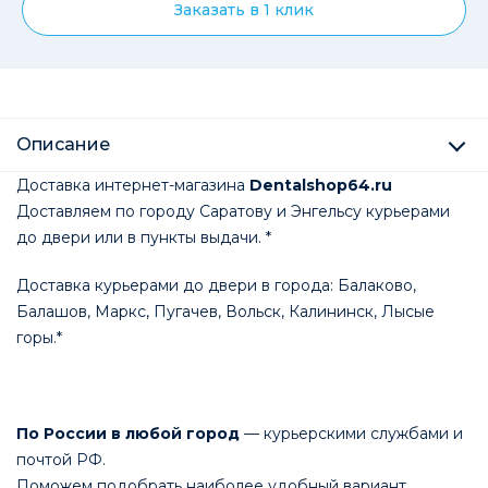
Заказать в 1 клик
Описание
Доставка интернет-магазина
Dentalshop64.ru
Доставляем по городу Саратову и Энгельсу курьерами
до двери или в пункты выдачи. *
Доставка курьерами до двери в города: Балаково,
Балашов, Маркс, Пугачев, Вольск, Калининск, Лысые
горы.*
По России в любой город
— курьерскими службами и
почтой РФ.
Поможем подобрать наиболее удобный вариант