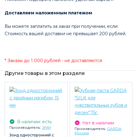
Доставляем наложенным платежом
Вы можете заплатить за заказ при получении, если:
Стоимость вашей доставки не превышает 200 рублей.
* Заказы до 1 000 рублей - не доставляются
Другие товары в этом разделе
В наличии: есть
Нет в наличии
Производитель:
ЭМИ
Производитель:
GARDA,
Россия
Зонд односторонний с